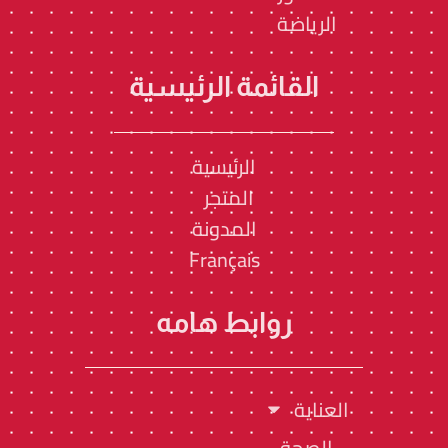
الرياضة
القائمة الرئيسية
الرئيسية
المتجر
المدونة
Français
روابط هامه
العناية
الصحة