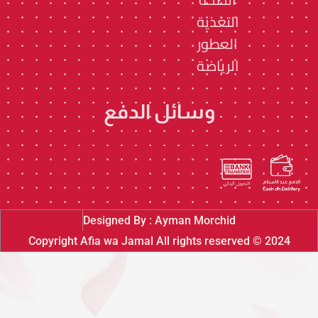
التغذية
العطور
الرياضة
وسائل الدفع
Designed By : Ayman Morchid
2024 © Copyright Afia wa Jamal All rights reserved