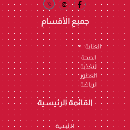
جميع الأقسام
العناية
الصحة
التغذية
العطور
الرياضة
القائمة الرئيسية
الرئيسية