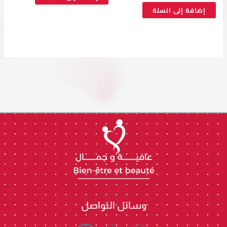
إضافة إلى السلة
وسائل التواصل