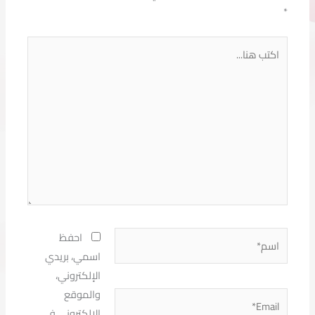
*
اكتب
هنا...
اسم*
احفظ
اسمي، بريدي
الإلكتروني،
والموقع
Email*
الإلكتروني في