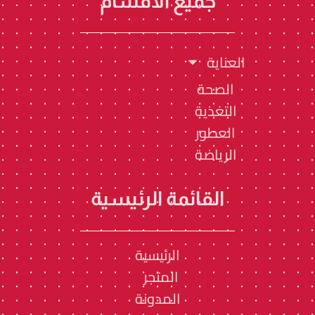
جميع الأقسام
م
.
.
.
.
العناية
الصحة
التغذية
العطور
الرياضة
القائمة الرئيسية
الرئيسية
المتجر
المدونة