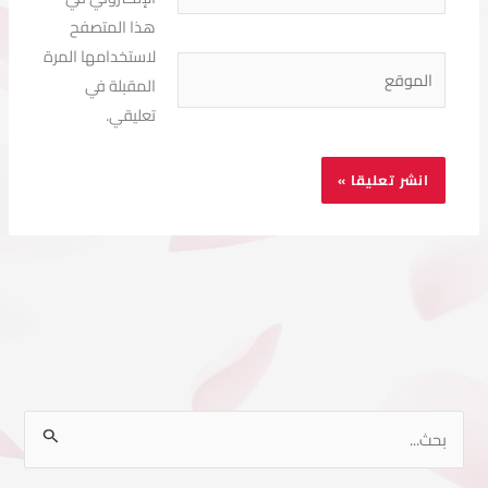
هذا المتصفح
لاستخدامها المرة
الموقع
المقبلة في
تعليقي.